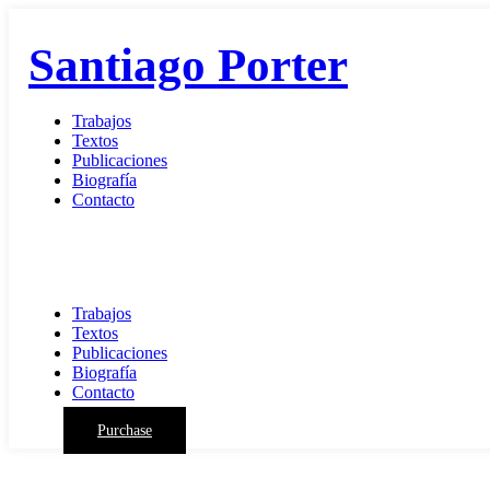
Santiago Porter
Trabajos
Textos
Publicaciones
Biografía
Contacto
Trabajos
Textos
Publicaciones
Biografía
Contacto
Purchase