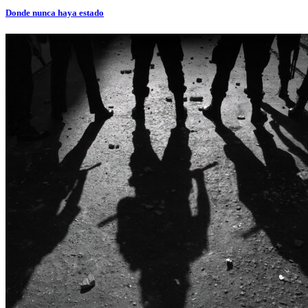
Donde nunca haya estado