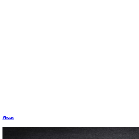
Piezas