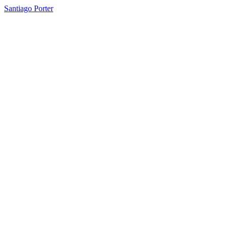
Santiago Porter