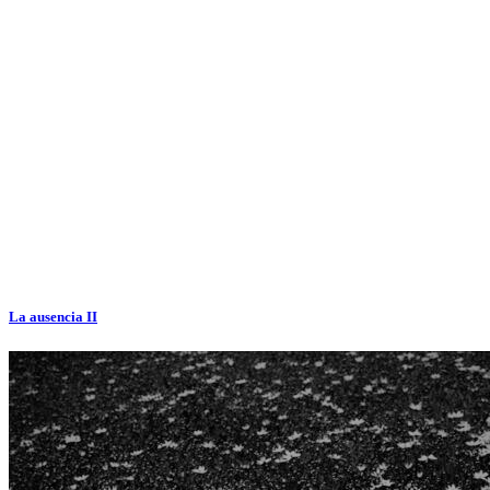
La ausencia II