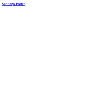
Santiago Porter