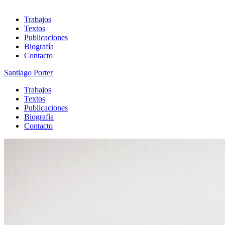
Trabajos
Textos
Publicaciones
Biografía
Contacto
Santiago Porter
Trabajos
Textos
Publicaciones
Biografía
Contacto