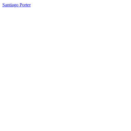
Santiago Porter