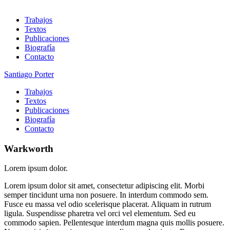
Trabajos
Textos
Publicaciones
Biografía
Contacto
Santiago Porter
Trabajos
Textos
Publicaciones
Biografía
Contacto
Warkworth
Lorem ipsum dolor.
Lorem ipsum dolor sit amet, consectetur adipiscing elit. Morbi
semper tincidunt urna non posuere. In interdum commodo sem.
Fusce eu massa vel odio scelerisque placerat. Aliquam in rutrum
ligula. Suspendisse pharetra vel orci vel elementum. Sed eu
commodo sapien. Pellentesque interdum magna quis mollis posuere.