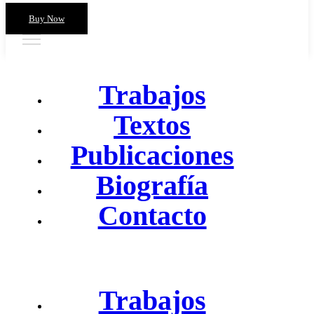
Buy Now
Trabajos
Textos
Publicaciones
Biografía
Contacto
Trabajos