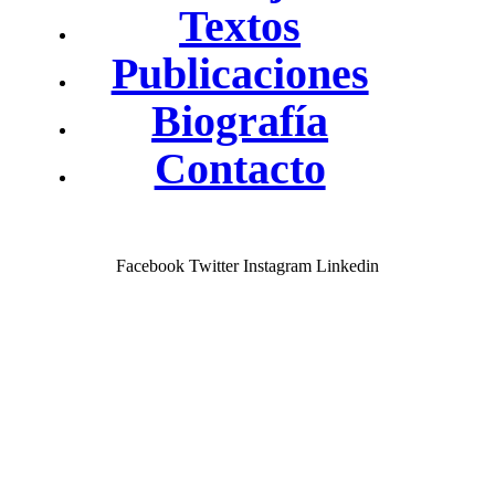
Textos
Publicaciones
Biografía
Contacto
Facebook
Twitter
Instagram
Linkedin