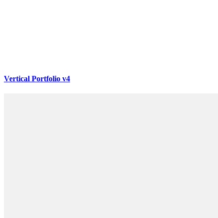
Vertical Portfolio v4