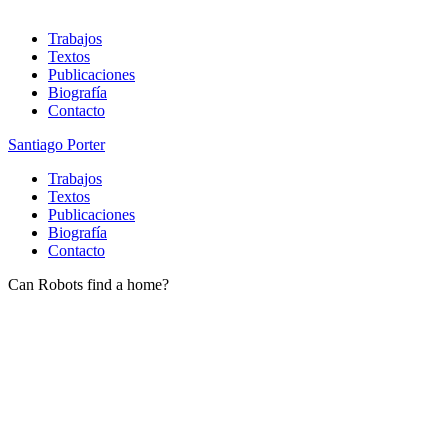
Trabajos
Textos
Publicaciones
Biografía
Contacto
Santiago Porter
Trabajos
Textos
Publicaciones
Biografía
Contacto
Can Robots find a home?