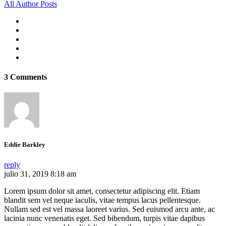
All Author Posts
3 Comments
Eddie Barkley
reply
julio 31, 2019 8:18 am
Lorem ipsum dolor sit amet, consectetur adipiscing elit. Etiam
blandit sem vel neque iaculis, vitae tempus lacus pellentesque.
Nullam sed est vel massa laoreet varius. Sed euismod arcu ante, ac
lacinia nunc venenatis eget. Sed bibendum, turpis vitae dapibus