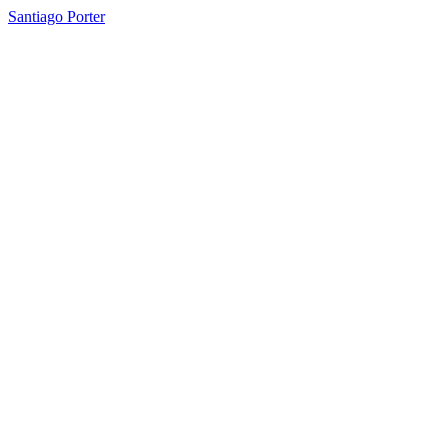
Santiago Porter