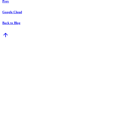
Prev
Google Cloud
Back to Blog