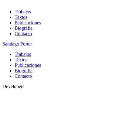
Trabajos
Textos
Publicaciones
Biografía
Contacto
Santiago Porter
Trabajos
Textos
Publicaciones
Biografía
Contacto
Developers