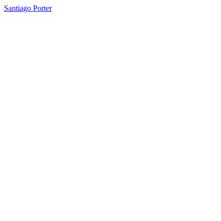
Santiago Porter