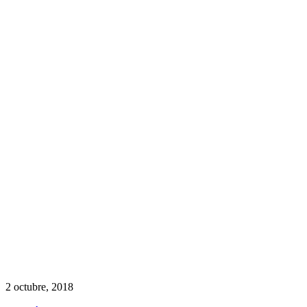
2 octubre, 2018