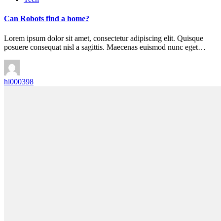
Can Robots find a home?
Lorem ipsum dolor sit amet, consectetur adipiscing elit. Quisque
posuere consequat nisl a sagittis. Maecenas euismod nunc eget…
hi000398