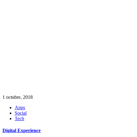
1 octubre, 2018
Apps
Social
Tech
Digital Experience