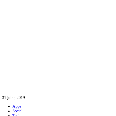
31 julio, 2019
Apps
Social
Tech